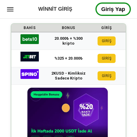
WINNIT GIRIŞ
Giriş Yap
BAHIS
BONUS
GIRIŞ
20.000₺ + %300
GİRİŞ
kripto
%325 + 20.000₺
GİRİŞ
2KUSD - Kimliksiz
GİRİŞ
Sadece Kripto