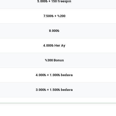
5.000₺ + 150 freespin
7.500₺ + %200
8.000₺
4.000₺ Her Ay
%300 Bonus
4.000₺ + 1.000₺ bedava
3.000₺ + 1.500₺ bedava