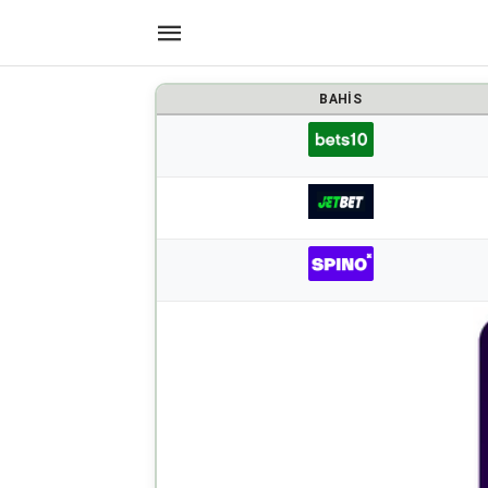
BAHIS