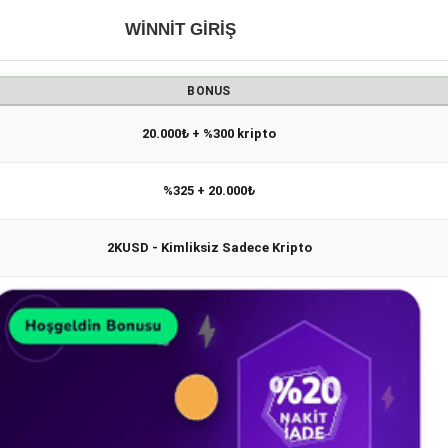
WINNIT GIRIŞ
BONUS
20.000₺ + %300 kripto
%325 + 20.000₺
2KUSD - Kimliksiz Sadece Kripto