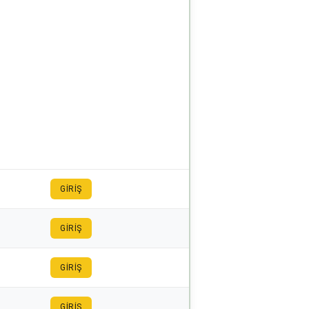
GİRİŞ
GİRİŞ
GİRİŞ
GİRİŞ