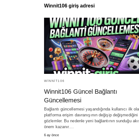
Winnit106 giriş adresi
WINNIT106
Winnit106 Güncel Bağlantı
Güncellemesi
Bağlantı güncellemesi yaşandığında kullanıcı ilk ol
platforma erişim davranışının değişip değişmediğini
gözlemler. Bu nedenle yeni bağlantının sunduğu akı
önem kazanır.…
6 ay önce