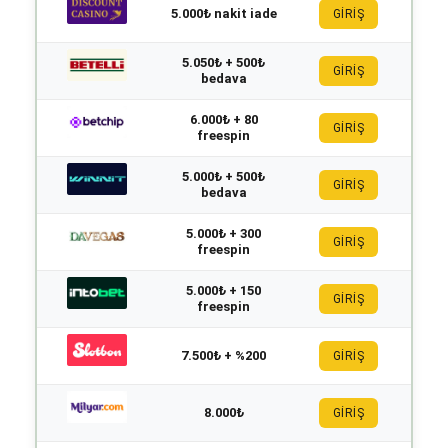
5.000₺ nakit iade
GİRİŞ
5.050₺ + 500₺
GİRİŞ
bedava
6.000₺ + 80
GİRİŞ
freespin
5.000₺ + 500₺
GİRİŞ
bedava
5.000₺ + 300
GİRİŞ
freespin
5.000₺ + 150
GİRİŞ
freespin
7.500₺ + %200
GİRİŞ
8.000₺
GİRİŞ