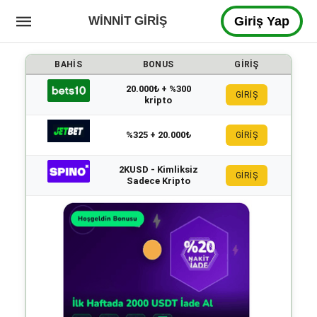
WINNIT GIRIŞ
Giriş Yap
BAHIS
BONUS
GIRIŞ
20.000₺ + %300
GİRİŞ
kripto
%325 + 20.000₺
GİRİŞ
2KUSD - Kimliksiz
GİRİŞ
Sadece Kripto