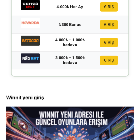
4.000₺ Her Ay
GİRİŞ
%300 Bonus
GİRİŞ
4.000₺ + 1.000₺
GİRİŞ
bedava
3.000₺ + 1.500₺
GİRİŞ
bedava
Winnit yeni giriş