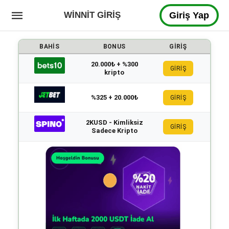
WINNIT GIRIŞ
Giriş Yap
BAHIS
BONUS
GIRIŞ
20.000₺ + %300
GİRİŞ
kripto
%325 + 20.000₺
GİRİŞ
2KUSD - Kimliksiz
GİRİŞ
Sadece Kripto