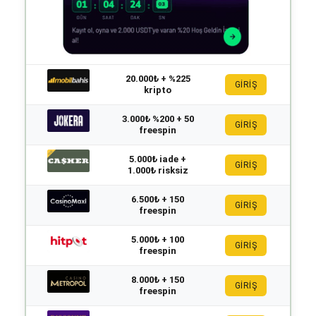
20.000₺ + %225
GİRİŞ
kripto
3.000₺ %200 + 50
GİRİŞ
freespin
5.000₺ iade +
GİRİŞ
1.000₺ risksiz
6.500₺ + 150
GİRİŞ
freespin
5.000₺ + 100
GİRİŞ
freespin
8.000₺ + 150
GİRİŞ
freespin