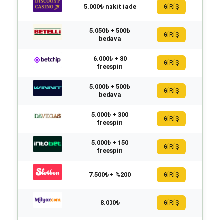
5.000₺ nakit iade
GİRİŞ
5.050₺ + 500₺
GİRİŞ
bedava
6.000₺ + 80
GİRİŞ
freespin
5.000₺ + 500₺
GİRİŞ
bedava
5.000₺ + 300
GİRİŞ
freespin
5.000₺ + 150
GİRİŞ
freespin
7.500₺ + %200
GİRİŞ
8.000₺
GİRİŞ