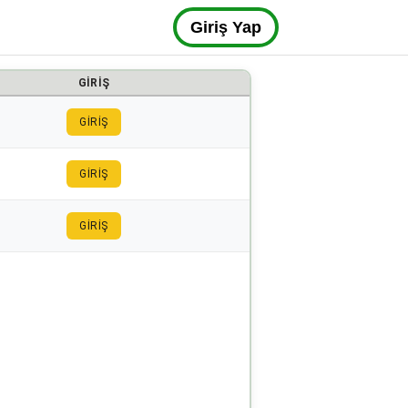
Giriş Yap
GIRIŞ
GİRİŞ
GİRİŞ
GİRİŞ