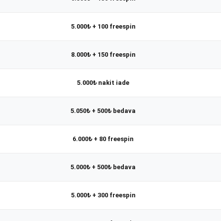
5.000₺ + 100 freespin
8.000₺ + 150 freespin
5.000₺ nakit iade
5.050₺ + 500₺ bedava
6.000₺ + 80 freespin
5.000₺ + 500₺ bedava
5.000₺ + 300 freespin