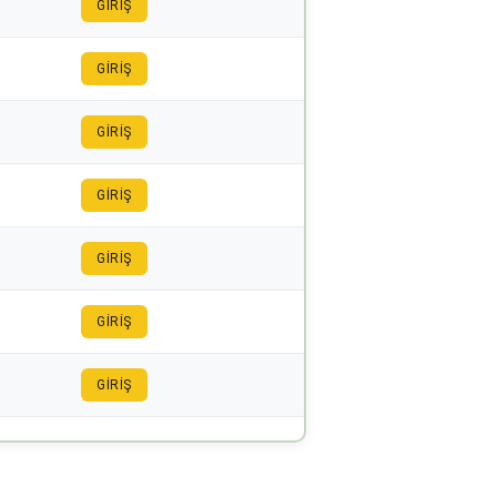
GİRİŞ
GİRİŞ
GİRİŞ
GİRİŞ
GİRİŞ
GİRİŞ
GİRİŞ