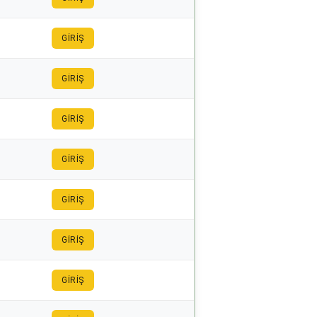
GİRİŞ
GİRİŞ
GİRİŞ
GİRİŞ
GİRİŞ
GİRİŞ
GİRİŞ