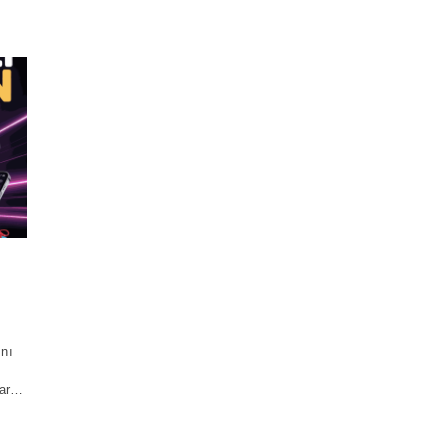
ını
ılar…