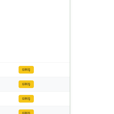
GİRİŞ
GİRİŞ
GİRİŞ
GİRİŞ