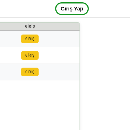
Giriş Yap
GIRIŞ
GİRİŞ
GİRİŞ
GİRİŞ