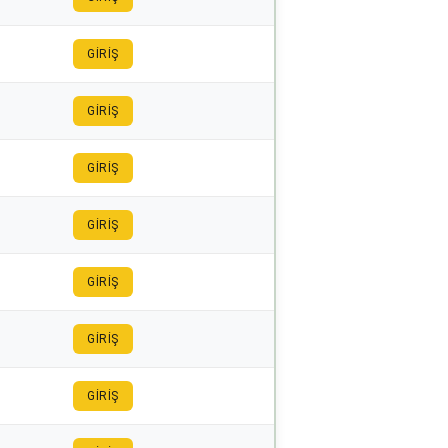
GİRİŞ
GİRİŞ
GİRİŞ
GİRİŞ
GİRİŞ
GİRİŞ
GİRİŞ