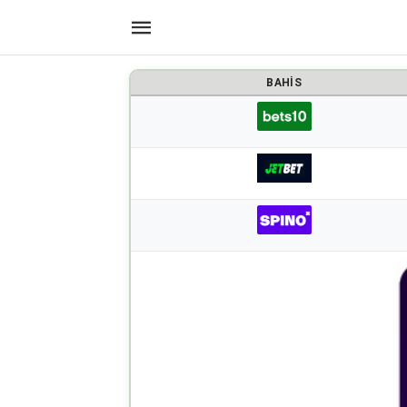
BAHIS