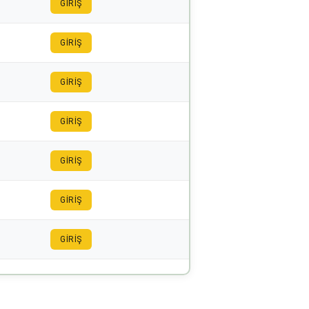
GİRİŞ
GİRİŞ
GİRİŞ
GİRİŞ
GİRİŞ
GİRİŞ
GİRİŞ