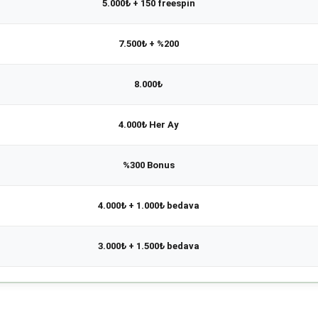
5.000₺ + 150 freespin
7.500₺ + %200
8.000₺
4.000₺ Her Ay
%300 Bonus
4.000₺ + 1.000₺ bedava
3.000₺ + 1.500₺ bedava