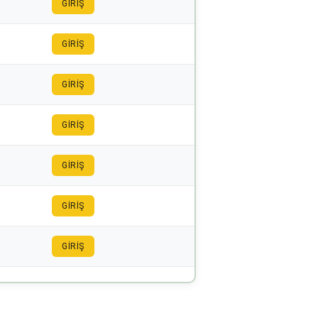
GİRİŞ
GİRİŞ
GİRİŞ
GİRİŞ
GİRİŞ
GİRİŞ
GİRİŞ