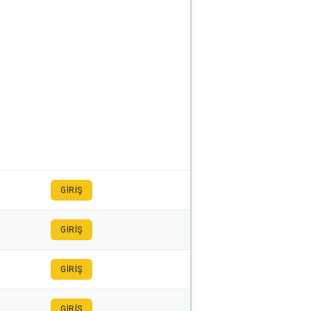
GİRİŞ
GİRİŞ
GİRİŞ
GİRİŞ