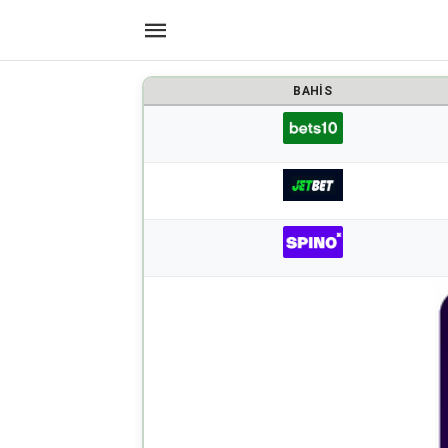
BAHIS