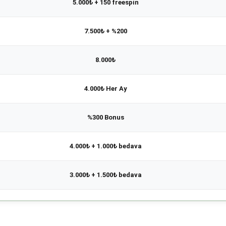
5.000₺ + 150 freespin
7.500₺ + %200
8.000₺
4.000₺ Her Ay
%300 Bonus
4.000₺ + 1.000₺ bedava
3.000₺ + 1.500₺ bedava