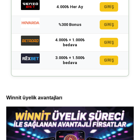
4.000₺ Her Ay
GİRİŞ
%300 Bonus
GİRİŞ
4.000₺ + 1.000₺
GİRİŞ
bedava
3.000₺ + 1.500₺
GİRİŞ
bedava
Winnit üyelik avantajları