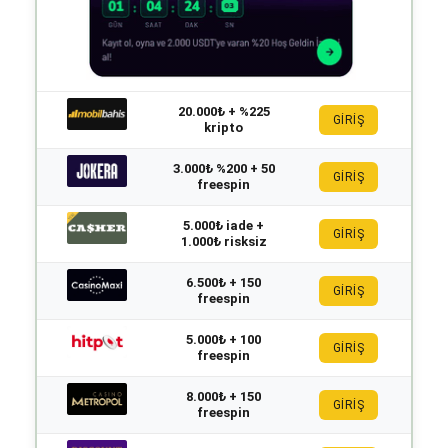
20.000₺ + %225
GİRİŞ
kripto
3.000₺ %200 + 50
GİRİŞ
freespin
5.000₺ iade +
GİRİŞ
1.000₺ risksiz
6.500₺ + 150
GİRİŞ
freespin
5.000₺ + 100
GİRİŞ
freespin
8.000₺ + 150
GİRİŞ
freespin