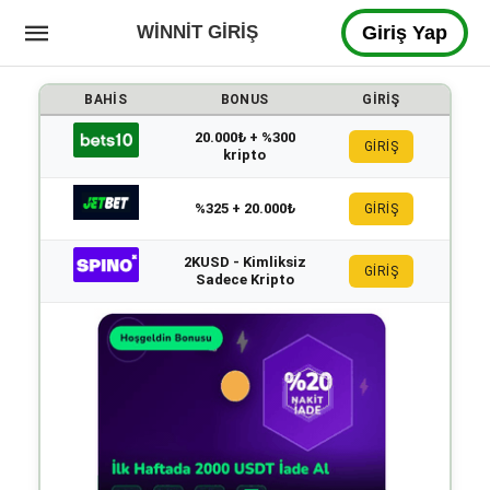
WINNIT GIRIŞ
Giriş Yap
BAHIS
BONUS
GIRIŞ
20.000₺ + %300
GİRİŞ
kripto
%325 + 20.000₺
GİRİŞ
2KUSD - Kimliksiz
GİRİŞ
Sadece Kripto