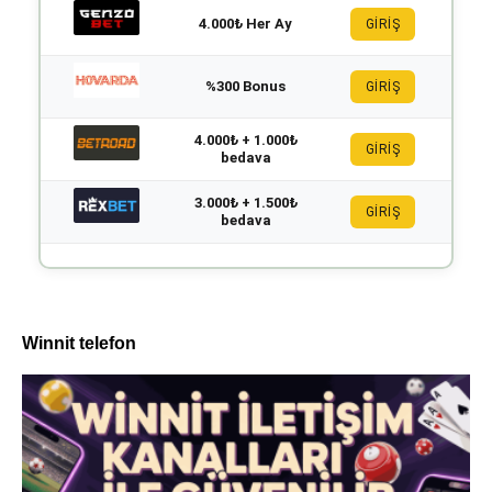
4.000₺ Her Ay
GİRİŞ
%300 Bonus
GİRİŞ
4.000₺ + 1.000₺
GİRİŞ
bedava
3.000₺ + 1.500₺
GİRİŞ
bedava
Winnit telefon