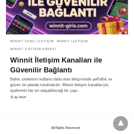
WINNIT CANLI ILETIŞIM
WINNIT ILETIŞIM
WINNIT ILETIŞIM ADRESI
Winnit İletişim Kanalları ile
Güvenilir Bağlantı
Bahis sitelerinin kullanıcılarla olan iletişiminde şeffaflık ve
güven ön planda tutulmalıdır. Winnit iletişim kanallarıyla
üyelerinin her an ulaşabileceği bir yapı…
11 ay önce
All Rights Reserved