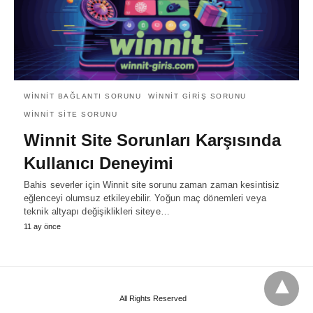
WINNIT BAĞLANTI SORUNU
WINNIT GIRIŞ SORUNU
WINNIT SITE SORUNU
Winnit Site Sorunları Karşısında
Kullanıcı Deneyimi
Bahis severler için Winnit site sorunu zaman zaman kesintisiz
eğlenceyi olumsuz etkileyebilir. Yoğun maç dönemleri veya
teknik altyapı değişiklikleri siteye…
11 ay önce
All Rights Reserved