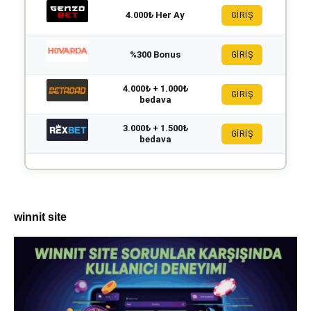
4.000₺ Her Ay
GİRİŞ
%300 Bonus
GİRİŞ
4.000₺ + 1.000₺
GİRİŞ
bedava
3.000₺ + 1.500₺
GİRİŞ
bedava
winnit site