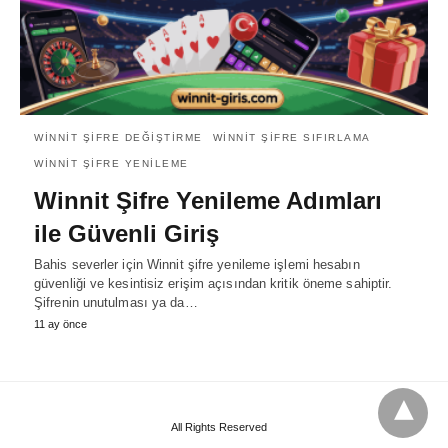
WINNIT ŞIFRE DEĞIŞTIRME
WINNIT ŞIFRE SIFIRLAMA
WINNIT ŞIFRE YENILEME
Winnit Şifre Yenileme Adımları
ile Güvenli Giriş
Bahis severler için Winnit şifre yenileme işlemi hesabın
güvenliği ve kesintisiz erişim açısından kritik öneme sahiptir.
Şifrenin unutulması ya da…
11 ay önce
All Rights Reserved