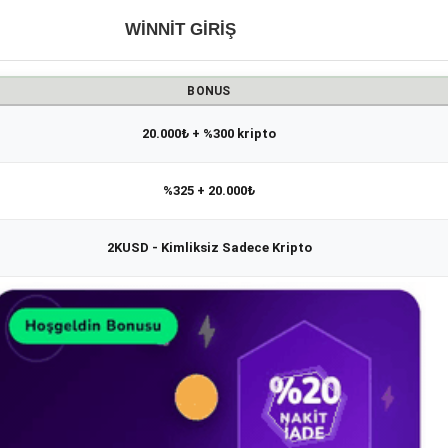
WINNIT GIRIŞ
BONUS
20.000₺ + %300 kripto
%325 + 20.000₺
2KUSD - Kimliksiz Sadece Kripto