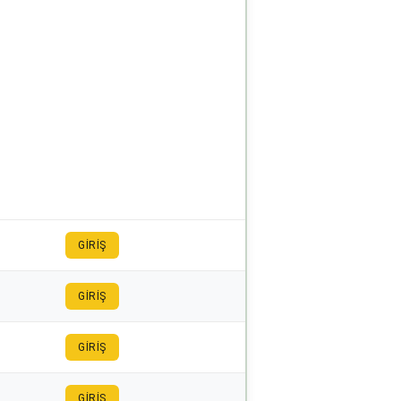
GİRİŞ
GİRİŞ
GİRİŞ
GİRİŞ