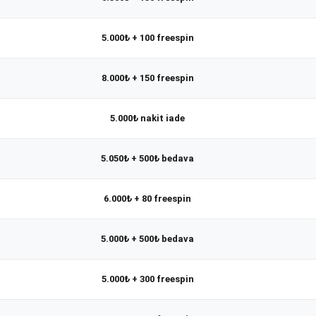
5.000₺ + 100 freespin
8.000₺ + 150 freespin
5.000₺ nakit iade
5.050₺ + 500₺ bedava
6.000₺ + 80 freespin
5.000₺ + 500₺ bedava
5.000₺ + 300 freespin