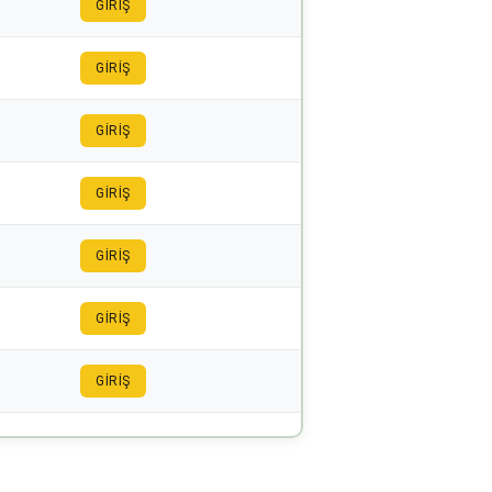
GİRİŞ
GİRİŞ
GİRİŞ
GİRİŞ
GİRİŞ
GİRİŞ
GİRİŞ