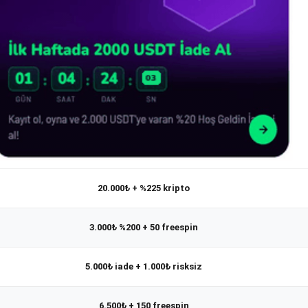
20.000₺ + %225 kripto
3.000₺ %200 + 50 freespin
5.000₺ iade + 1.000₺ risksiz
6.500₺ + 150 freespin