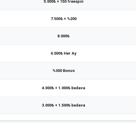
5.000₺ + 150 freespin
7.500₺ + %200
8.000₺
4.000₺ Her Ay
%300 Bonus
4.000₺ + 1.000₺ bedava
3.000₺ + 1.500₺ bedava