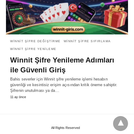
WINNIT ŞIFRE DEĞIŞTIRME
WINNIT ŞIFRE SIFIRLAMA
WINNIT ŞIFRE YENILEME
Winnit Şifre Yenileme Adımları
ile Güvenli Giriş
Bahis severler için Winnit şifre yenileme işlemi hesabın
güvenliği ve kesintisiz erişim açısından kritik öneme sahiptir.
Şifrenin unutulması ya da…
11 ay önce
All Rights Reserved