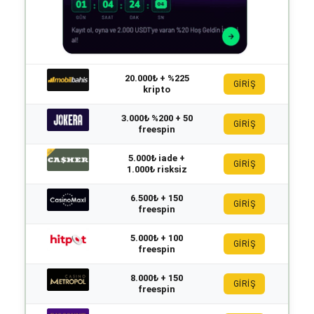
20.000₺ + %225
GİRİŞ
kripto
3.000₺ %200 + 50
GİRİŞ
freespin
5.000₺ iade +
GİRİŞ
1.000₺ risksiz
6.500₺ + 150
GİRİŞ
freespin
5.000₺ + 100
GİRİŞ
freespin
8.000₺ + 150
GİRİŞ
freespin