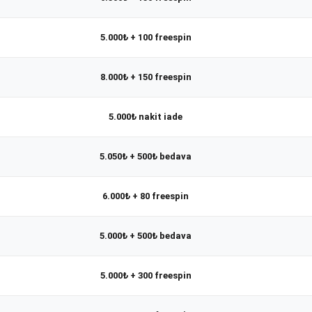
5.000₺ + 100 freespin
8.000₺ + 150 freespin
5.000₺ nakit iade
5.050₺ + 500₺ bedava
6.000₺ + 80 freespin
5.000₺ + 500₺ bedava
5.000₺ + 300 freespin