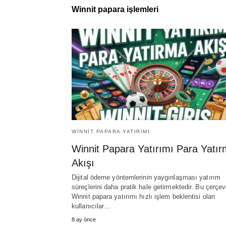
Winnit papara işlemleri
WINNIT PAPARA YATIRIMI
Winnit Papara Yatırımı Para Yatı
Akışı
Dijital ödeme yöntemlerinin yaygınlaşması yatırım
süreçlerini daha pratik hale getirmektedir. Bu çerçe
Winnit papara yatırımı hızlı işlem beklentisi olan
kullanıcılar…
8 ay önce