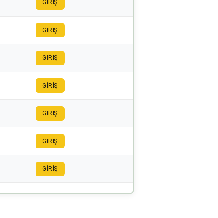
GİRİŞ
GİRİŞ
GİRİŞ
GİRİŞ
GİRİŞ
GİRİŞ
GİRİŞ