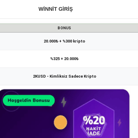
WINNIT GIRIŞ
BONUS
20.000₺ + %300 kripto
%325 + 20.000₺
2KUSD - Kimliksiz Sadece Kripto