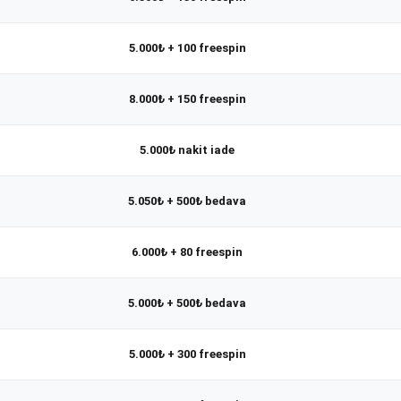
5.000₺ + 100 freespin
8.000₺ + 150 freespin
5.000₺ nakit iade
5.050₺ + 500₺ bedava
6.000₺ + 80 freespin
5.000₺ + 500₺ bedava
5.000₺ + 300 freespin