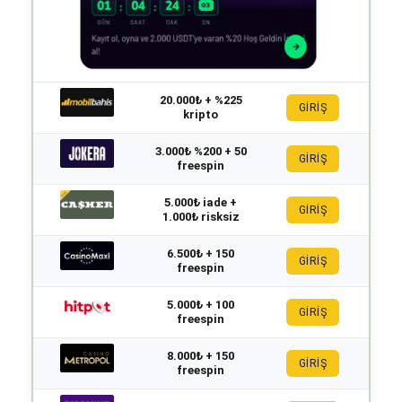
20.000₺ + %225
GİRİŞ
kripto
3.000₺ %200 + 50
GİRİŞ
freespin
5.000₺ iade +
GİRİŞ
1.000₺ risksiz
6.500₺ + 150
GİRİŞ
freespin
5.000₺ + 100
GİRİŞ
freespin
8.000₺ + 150
GİRİŞ
freespin