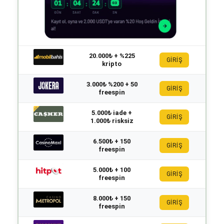
20.000₺ + %225
GİRİŞ
kripto
3.000₺ %200 + 50
GİRİŞ
freespin
5.000₺ iade +
GİRİŞ
1.000₺ risksiz
6.500₺ + 150
GİRİŞ
freespin
5.000₺ + 100
GİRİŞ
freespin
8.000₺ + 150
GİRİŞ
freespin