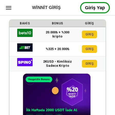
WINNIT GIRIŞ
Giriş Yap
BAHIS
BONUS
GIRIŞ
20.000₺ + %300
GİRİŞ
kripto
%325 + 20.000₺
GİRİŞ
2KUSD - Kimliksiz
GİRİŞ
Sadece Kripto