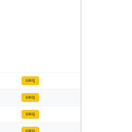
GİRİŞ
GİRİŞ
GİRİŞ
GİRİŞ