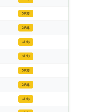
GİRİŞ
GİRİŞ
GİRİŞ
GİRİŞ
GİRİŞ
GİRİŞ
GİRİŞ