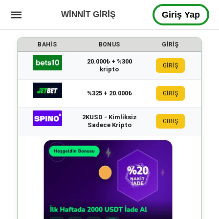
WINNIT GIRIŞ
Giriş Yap
BAHIS
BONUS
GIRIŞ
20.000₺ + %300
GİRİŞ
kripto
%325 + 20.000₺
GİRİŞ
2KUSD - Kimliksiz
GİRİŞ
Sadece Kripto