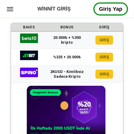
WINNIT GIRIŞ
Giriş Yap
BAHIS
BONUS
GIRIŞ
20.000₺ + %300
GİRİŞ
kripto
%325 + 20.000₺
GİRİŞ
2KUSD - Kimliksiz
GİRİŞ
Sadece Kripto