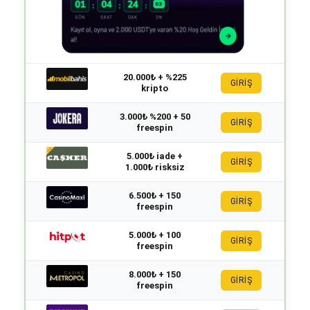
20.000₺ + %225
GİRİŞ
kripto
3.000₺ %200 + 50
GİRİŞ
freespin
5.000₺ iade +
GİRİŞ
1.000₺ risksiz
6.500₺ + 150
GİRİŞ
freespin
5.000₺ + 100
GİRİŞ
freespin
8.000₺ + 150
GİRİŞ
freespin