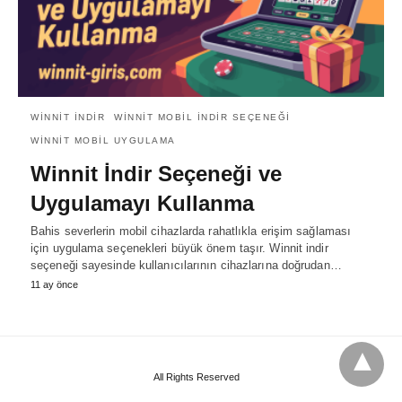
WINNIT INDIR
WINNIT MOBIL INDIR SEÇENEĞI
WINNIT MOBIL UYGULAMA
Winnit İndir Seçeneği ve
Uygulamayı Kullanma
Bahis severlerin mobil cihazlarda rahatlıkla erişim sağlaması
için uygulama seçenekleri büyük önem taşır. Winnit indir
seçeneği sayesinde kullanıcılarının cihazlarına doğrudan…
11 ay önce
All Rights Reserved