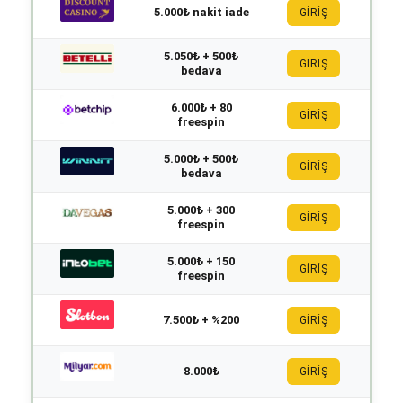
5.000₺ nakit iade
GİRİŞ
5.050₺ + 500₺
GİRİŞ
bedava
6.000₺ + 80
GİRİŞ
freespin
5.000₺ + 500₺
GİRİŞ
bedava
5.000₺ + 300
GİRİŞ
freespin
5.000₺ + 150
GİRİŞ
freespin
7.500₺ + %200
GİRİŞ
8.000₺
GİRİŞ