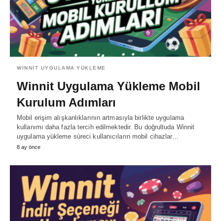
WINNIT UYGULAMA YÜKLEME
Winnit Uygulama Yükleme Mobil
Kurulum Adımları
Mobil erişim alışkanlıklarının artmasıyla birlikte uygulama
kullanımı daha fazla tercih edilmektedir. Bu doğrultuda Winnit
uygulama yükleme süreci kullanıcıların mobil cihazlar…
8 ay önce