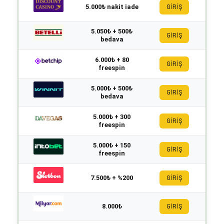
5.000₺ nakit iade
GİRİŞ
5.050₺ + 500₺
GİRİŞ
bedava
6.000₺ + 80
GİRİŞ
freespin
5.000₺ + 500₺
GİRİŞ
bedava
5.000₺ + 300
GİRİŞ
freespin
5.000₺ + 150
GİRİŞ
freespin
7.500₺ + %200
GİRİŞ
8.000₺
GİRİŞ