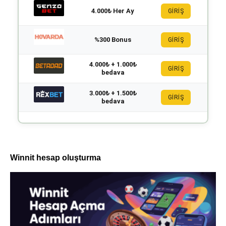
4.000₺ Her Ay
GİRİŞ
%300 Bonus
GİRİŞ
4.000₺ + 1.000₺
GİRİŞ
bedava
3.000₺ + 1.500₺
GİRİŞ
bedava
Winnit hesap oluşturma