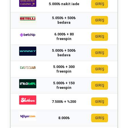
5.000₺ nakit iade
GİRİŞ
5.050₺ + 500₺
GİRİŞ
bedava
6.000₺ + 80
GİRİŞ
freespin
5.000₺ + 500₺
GİRİŞ
bedava
5.000₺ + 300
GİRİŞ
freespin
5.000₺ + 150
GİRİŞ
freespin
7.500₺ + %200
GİRİŞ
8.000₺
GİRİŞ