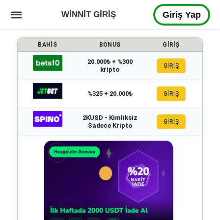
WINNIT GIRIŞ
Giriş Yap
BAHIS
BONUS
GIRIŞ
20.000₺ + %300
GİRİŞ
kripto
%325 + 20.000₺
GİRİŞ
2KUSD - Kimliksiz
GİRİŞ
Sadece Kripto