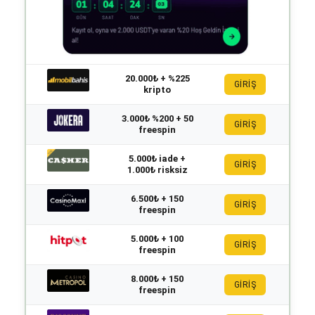
20.000₺ + %225
GİRİŞ
kripto
3.000₺ %200 + 50
GİRİŞ
freespin
5.000₺ iade +
GİRİŞ
1.000₺ risksiz
6.500₺ + 150
GİRİŞ
freespin
5.000₺ + 100
GİRİŞ
freespin
8.000₺ + 150
GİRİŞ
freespin