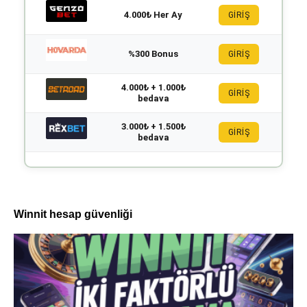
4.000₺ Her Ay
GİRİŞ
%300 Bonus
GİRİŞ
4.000₺ + 1.000₺
GİRİŞ
bedava
3.000₺ + 1.500₺
GİRİŞ
bedava
Winnit hesap güvenliği