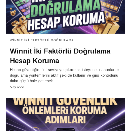
WINNIT IKI FAKTÖRLÜ DOĞRULAMA
Winnit İki Faktörlü Doğrulama
Hesap Koruma
Hesap güvenliğini üst seviyeye çıkarmak isteyen kullanıcılar ek
doğrulama yöntemlerini aktif şekilde kullanır ve giriş kontrolünü
daha güçlü hale getirmek…
5 ay önce