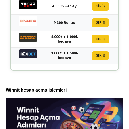
4.000₺ Her Ay
GİRİŞ
%300 Bonus
GİRİŞ
4.000₺ + 1.000₺
GİRİŞ
bedava
3.000₺ + 1.500₺
GİRİŞ
bedava
Winnit hesap açma işlemleri