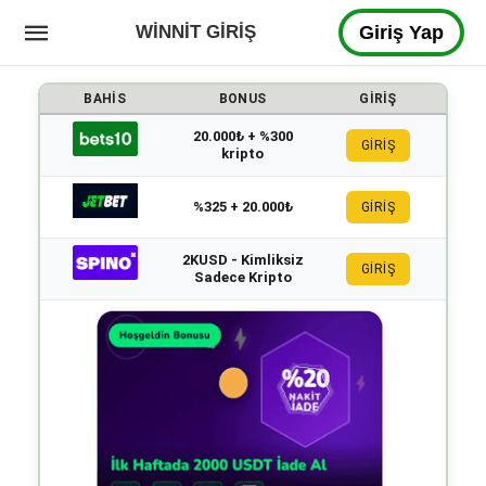
WINNIT GIRIŞ
Giriş Yap
BAHIS
BONUS
GIRIŞ
20.000₺ + %300
GİRİŞ
kripto
%325 + 20.000₺
GİRİŞ
2KUSD - Kimliksiz
GİRİŞ
Sadece Kripto