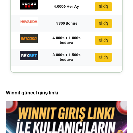
4.000₺ Her Ay
GİRİŞ
%300 Bonus
GİRİŞ
4.000₺ + 1.000₺
GİRİŞ
bedava
3.000₺ + 1.500₺
GİRİŞ
bedava
Winnit güncel giriş linki