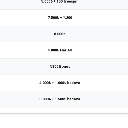
5.000₺ + 150 freespin
7.500₺ + %200
8.000₺
4.000₺ Her Ay
%300 Bonus
4.000₺ + 1.000₺ bedava
3.000₺ + 1.500₺ bedava