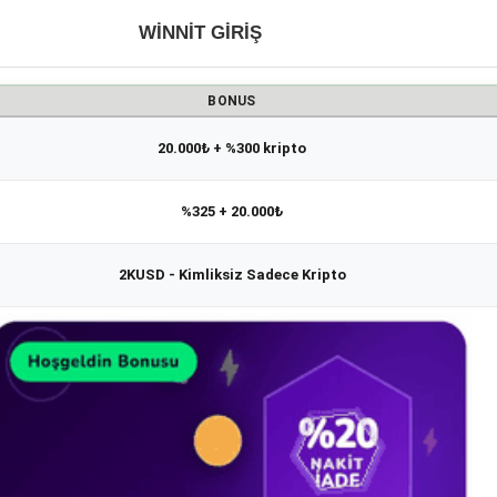
WINNIT GIRIŞ
BONUS
20.000₺ + %300 kripto
%325 + 20.000₺
2KUSD - Kimliksiz Sadece Kripto