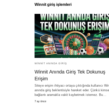
Winnit giriş işlemleri
WINNIT ANINDA GIRIŞ
Winnit Anında Giriş Tek Dokunuş
Erişim
Siteye erişim ihtiyacı ortaya çıktığında kullanıcı Win
anında giriş beklentisiyle hareket eder. Çünkü kims
bağlantı aramakla vakit kaybetmek istemez. Bu…
7 ay önce