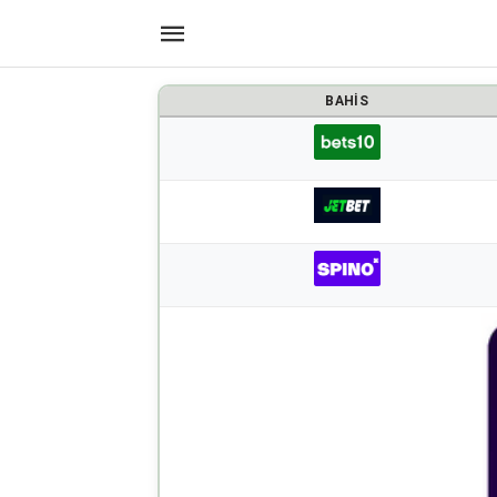
BAHIS