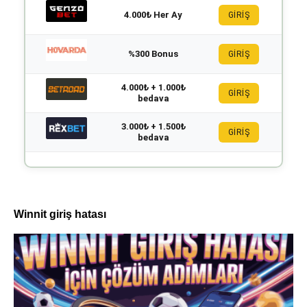
4.000₺ Her Ay
GİRİŞ
%300 Bonus
GİRİŞ
4.000₺ + 1.000₺
GİRİŞ
bedava
3.000₺ + 1.500₺
GİRİŞ
bedava
Winnit giriş hatası