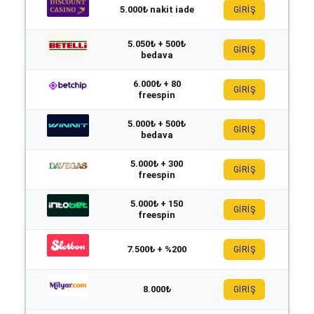
5.000₺ nakit iade
GİRİŞ
5.050₺ + 500₺
GİRİŞ
bedava
6.000₺ + 80
GİRİŞ
freespin
5.000₺ + 500₺
GİRİŞ
bedava
5.000₺ + 300
GİRİŞ
freespin
5.000₺ + 150
GİRİŞ
freespin
7.500₺ + %200
GİRİŞ
8.000₺
GİRİŞ