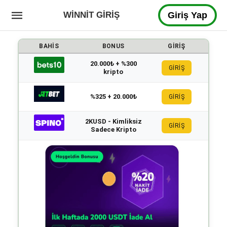
WINNIT GIRIŞ
Giriş Yap
BAHIS
BONUS
GIRIŞ
20.000₺ + %300
GİRİŞ
kripto
%325 + 20.000₺
GİRİŞ
2KUSD - Kimliksiz
GİRİŞ
Sadece Kripto