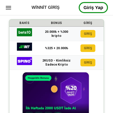
WINNIT GIRIŞ
Giriş Yap
BAHIS
BONUS
GIRIŞ
20.000₺ + %300
GİRİŞ
kripto
%325 + 20.000₺
GİRİŞ
2KUSD - Kimliksiz
GİRİŞ
Sadece Kripto