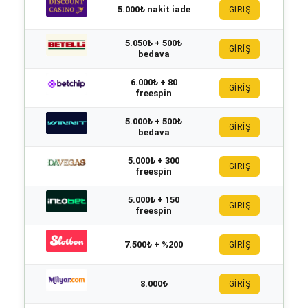
5.000₺ nakit iade
GİRİŞ
5.050₺ + 500₺
GİRİŞ
bedava
6.000₺ + 80
GİRİŞ
freespin
5.000₺ + 500₺
GİRİŞ
bedava
5.000₺ + 300
GİRİŞ
freespin
5.000₺ + 150
GİRİŞ
freespin
7.500₺ + %200
GİRİŞ
8.000₺
GİRİŞ