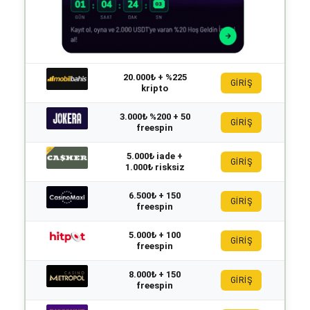
20.000₺ + %225
GİRİŞ
kripto
3.000₺ %200 + 50
GİRİŞ
freespin
5.000₺ iade +
GİRİŞ
1.000₺ risksiz
6.500₺ + 150
GİRİŞ
freespin
5.000₺ + 100
GİRİŞ
freespin
8.000₺ + 150
GİRİŞ
freespin