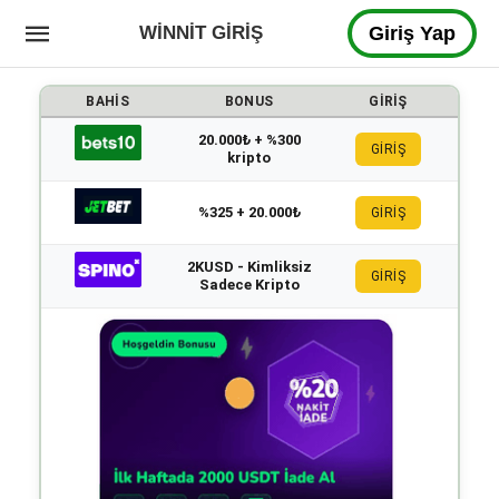
WINNIT GIRIŞ
Giriş Yap
BAHIS
BONUS
GIRIŞ
20.000₺ + %300
GİRİŞ
kripto
%325 + 20.000₺
GİRİŞ
2KUSD - Kimliksiz
GİRİŞ
Sadece Kripto