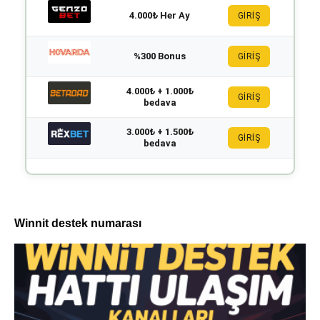
4.000₺ Her Ay
GİRİŞ
%300 Bonus
GİRİŞ
4.000₺ + 1.000₺
GİRİŞ
bedava
3.000₺ + 1.500₺
GİRİŞ
bedava
Winnit destek numarası