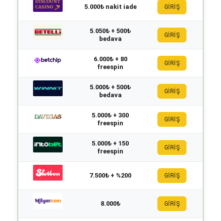
5.000₺ nakit iade
GİRİŞ
5.050₺ + 500₺
GİRİŞ
bedava
6.000₺ + 80
GİRİŞ
freespin
5.000₺ + 500₺
GİRİŞ
bedava
5.000₺ + 300
GİRİŞ
freespin
5.000₺ + 150
GİRİŞ
freespin
7.500₺ + %200
GİRİŞ
8.000₺
GİRİŞ