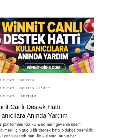
NIT CANLI DESTEK
NIT CANLI DESTEK HIZMETI
NIT CANLI ILETIŞIM
nit Canlı Destek Hattı
llanıcılara Anında Yardım
s platformlarında kullanıcıların güvenle işlem
bilmesi için güçlü bir destek hattı oldukça önemlidir.
it canlı destek hattı ile kullanıcılarının her…