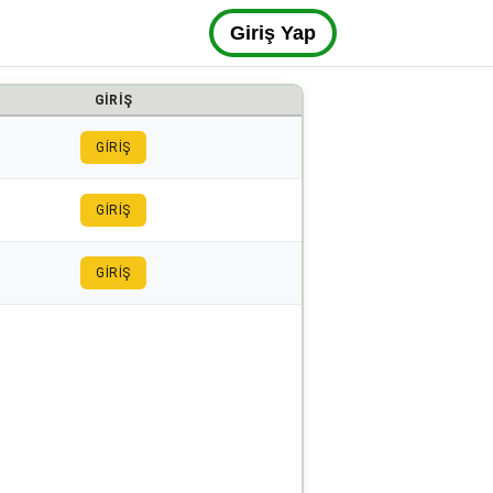
Giriş Yap
GIRIŞ
GİRİŞ
GİRİŞ
GİRİŞ