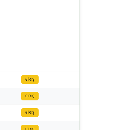
GİRİŞ
GİRİŞ
GİRİŞ
GİRİŞ