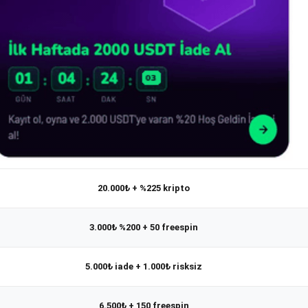
20.000₺ + %225 kripto
3.000₺ %200 + 50 freespin
5.000₺ iade + 1.000₺ risksiz
6.500₺ + 150 freespin