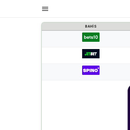
BAHIS