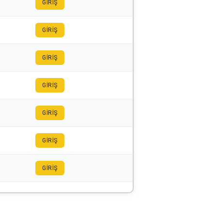
GİRİŞ
GİRİŞ
GİRİŞ
GİRİŞ
GİRİŞ
GİRİŞ
GİRİŞ