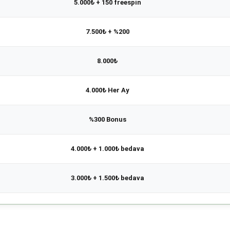
5.000₺ + 150 freespin
7.500₺ + %200
8.000₺
4.000₺ Her Ay
%300 Bonus
4.000₺ + 1.000₺ bedava
3.000₺ + 1.500₺ bedava