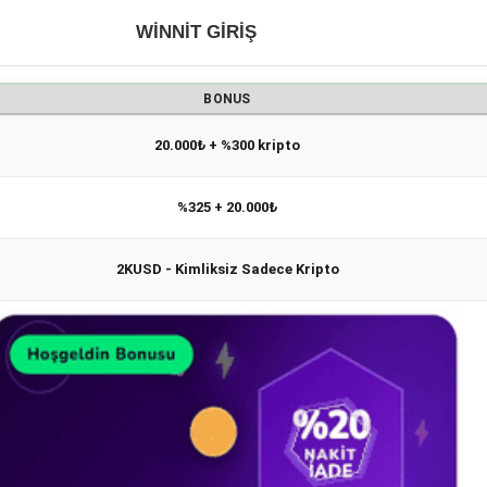
WINNIT GIRIŞ
BONUS
20.000₺ + %300 kripto
%325 + 20.000₺
2KUSD - Kimliksiz Sadece Kripto