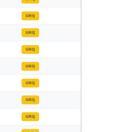
GİRİŞ
GİRİŞ
GİRİŞ
GİRİŞ
GİRİŞ
GİRİŞ
GİRİŞ