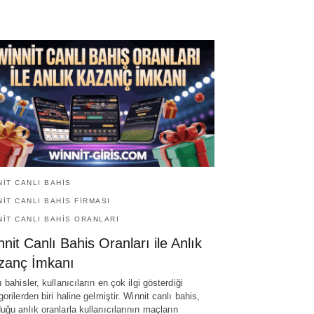
NIT CANLI BAHIS
NIT CANLI BAHIS FIRMASI
NIT CANLI BAHIS ORANLARI
nit Canlı Bahis Oranları ile Anlık
zanç İmkanı
 bahisler, kullanıcıların en çok ilgi gösterdiği
gorilerden biri haline gelmiştir. Winnit canlı bahis,
uğu anlık oranlarla kullanıcılarının maçların