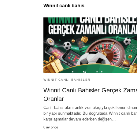
Winnit canlı bahis
WINNIT CANLI BAHISLER
Winnit Canlı Bahisler Gerçek Zama
Oranlar
Canlı bahis alanı anlık veri akışıyla şekillenen dina
bir yapı sunmaktadır. Bu doğrultuda Winnit canlı bah
karşılaşmalar devam ederken değişen…
8 ay önce