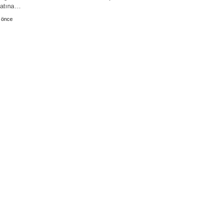
şatına…
 önce