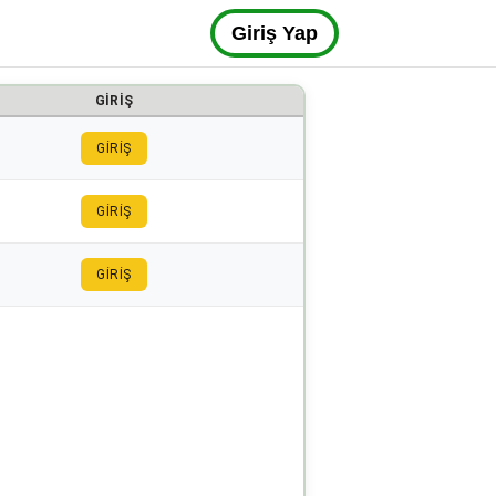
Giriş Yap
GIRIŞ
GİRİŞ
GİRİŞ
GİRİŞ