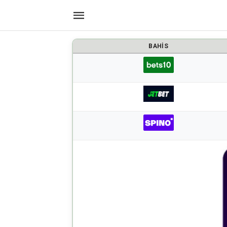
BAHIS