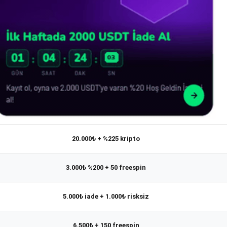
20.000₺ + %225 kripto
3.000₺ %200 + 50 freespin
5.000₺ iade + 1.000₺ risksiz
6.500₺ + 150 freespin