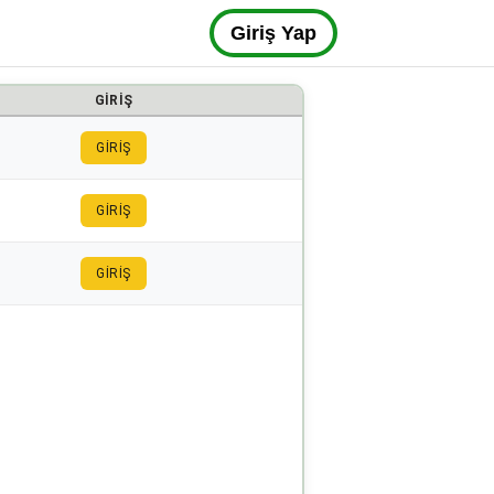
Giriş Yap
GIRIŞ
GİRİŞ
GİRİŞ
GİRİŞ