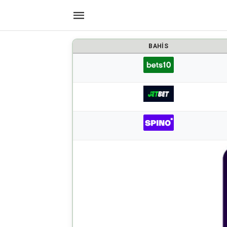
BAHIS