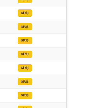
GİRİŞ
GİRİŞ
GİRİŞ
GİRİŞ
GİRİŞ
GİRİŞ
GİRİŞ