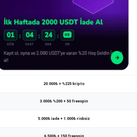
20.000₺ + %225 kripto
3.000₺ %200 + 50 freespin
5.000₺ iade + 1.000₺ risksiz
6.500₺ + 150 freespin