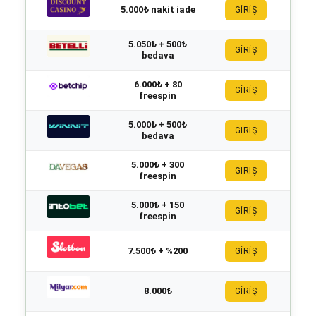
5.000₺ nakit iade
GİRİŞ
5.050₺ + 500₺
GİRİŞ
bedava
6.000₺ + 80
GİRİŞ
freespin
5.000₺ + 500₺
GİRİŞ
bedava
5.000₺ + 300
GİRİŞ
freespin
5.000₺ + 150
GİRİŞ
freespin
7.500₺ + %200
GİRİŞ
8.000₺
GİRİŞ