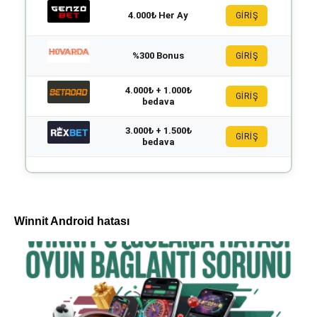
4.000₺ Her Ay
GİRİŞ
%300 Bonus
GİRİŞ
4.000₺ + 1.000₺
GİRİŞ
bedava
3.000₺ + 1.500₺
GİRİŞ
bedava
Winnit Android hatası