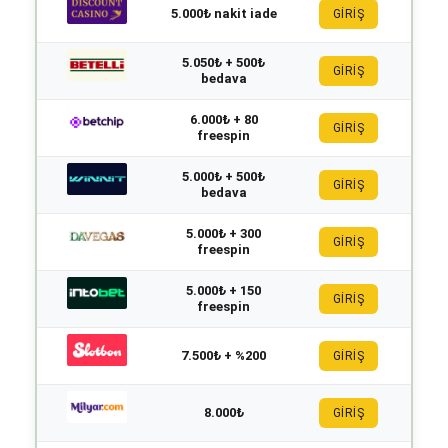
5.000₺ nakit iade
GİRİŞ
5.050₺ + 500₺
GİRİŞ
bedava
6.000₺ + 80
GİRİŞ
freespin
5.000₺ + 500₺
GİRİŞ
bedava
5.000₺ + 300
GİRİŞ
freespin
5.000₺ + 150
GİRİŞ
freespin
7.500₺ + %200
GİRİŞ
8.000₺
GİRİŞ