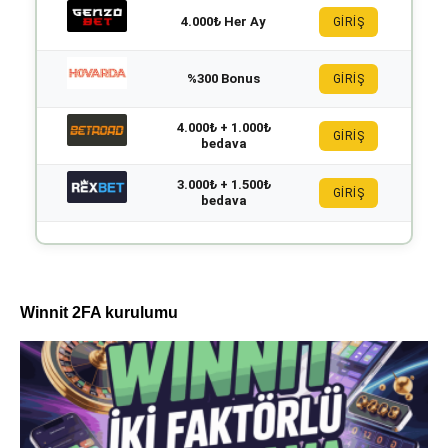
4.000₺ Her Ay
GİRİŞ
%300 Bonus
GİRİŞ
4.000₺ + 1.000₺
GİRİŞ
bedava
3.000₺ + 1.500₺
GİRİŞ
bedava
Winnit 2FA kurulumu