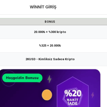
WINNIT GIRIŞ
BONUS
20.000₺ + %300 kripto
%325 + 20.000₺
2KUSD - Kimliksiz Sadece Kripto