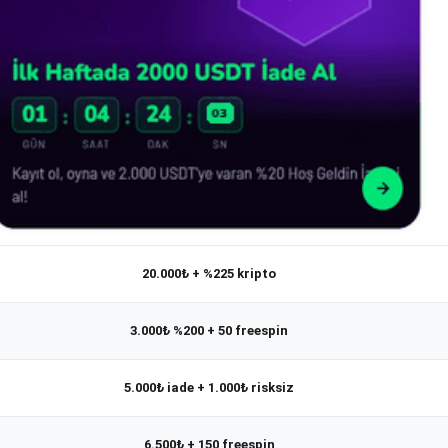
20.000₺ + %225 kripto
3.000₺ %200 + 50 freespin
5.000₺ iade + 1.000₺ risksiz
6.500₺ + 150 freespin