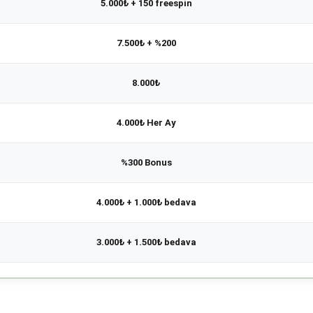
5.000₺ + 150 freespin
7.500₺ + %200
8.000₺
4.000₺ Her Ay
%300 Bonus
4.000₺ + 1.000₺ bedava
3.000₺ + 1.500₺ bedava