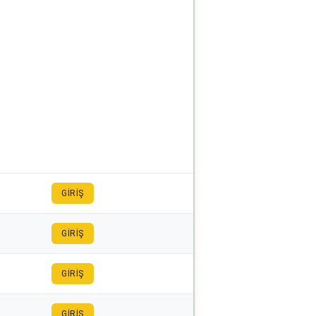
GİRİŞ
GİRİŞ
GİRİŞ
GİRİŞ