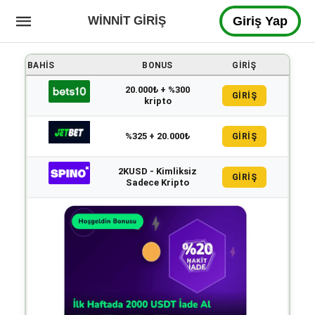
WINNIT GIRIŞ
Giriş Yap
BAHIS
BONUS
GIRIŞ
20.000₺ + %300
GİRİŞ
kripto
%325 + 20.000₺
GİRİŞ
2KUSD - Kimliksiz
GİRİŞ
Sadece Kripto