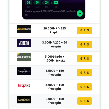
20.000₺ + %225
GİRİŞ
kripto
3.000₺ %200 + 50
GİRİŞ
freespin
5.000₺ iade +
GİRİŞ
1.000₺ risksiz
6.500₺ + 150
GİRİŞ
freespin
5.000₺ + 100
GİRİŞ
freespin
8.000₺ + 150
GİRİŞ
freespin