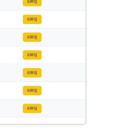
GİRİŞ
GİRİŞ
GİRİŞ
GİRİŞ
GİRİŞ
GİRİŞ
GİRİŞ