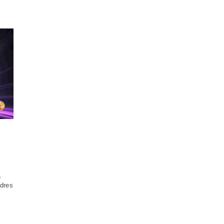
a
adres