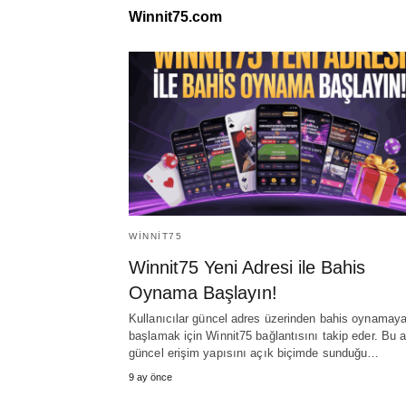
Winnit75.com
WINNIT75
Winnit75 Yeni Adresi ile Bahis
Oynama Başlayın!
Kullanıcılar güncel adres üzerinden bahis oynamay
başlamak için Winnit75 bağlantısını takip eder. Bu 
güncel erişim yapısını açık biçimde sunduğu…
9 ay önce