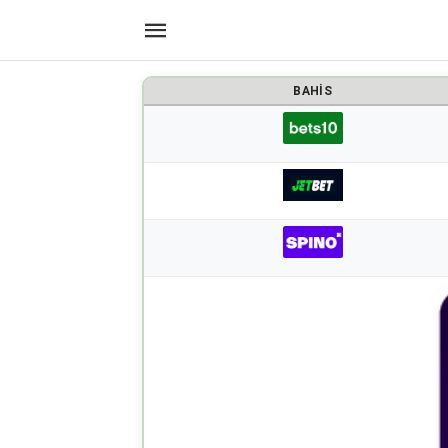
BAHIS