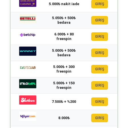
5.000₺ nakit iade
GİRİŞ
5.050₺ + 500₺
GİRİŞ
bedava
6.000₺ + 80
GİRİŞ
freespin
5.000₺ + 500₺
GİRİŞ
bedava
5.000₺ + 300
GİRİŞ
freespin
5.000₺ + 150
GİRİŞ
freespin
7.500₺ + %200
GİRİŞ
8.000₺
GİRİŞ