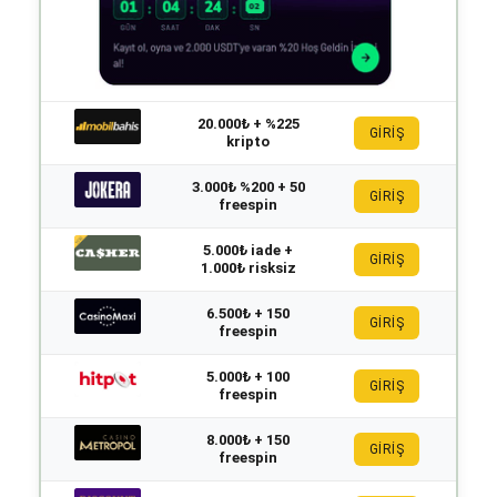
20.000₺ + %225
GİRİŞ
kripto
3.000₺ %200 + 50
GİRİŞ
freespin
5.000₺ iade +
GİRİŞ
1.000₺ risksiz
6.500₺ + 150
GİRİŞ
freespin
5.000₺ + 100
GİRİŞ
freespin
8.000₺ + 150
GİRİŞ
freespin