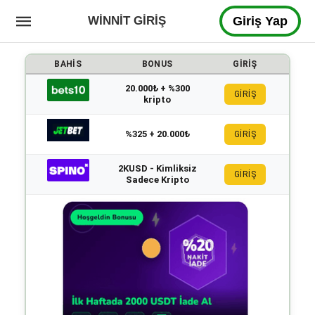
WINNIT GIRIŞ
Giriş Yap
BAHIS
BONUS
GIRIŞ
20.000₺ + %300
GİRİŞ
kripto
%325 + 20.000₺
GİRİŞ
2KUSD - Kimliksiz
GİRİŞ
Sadece Kripto