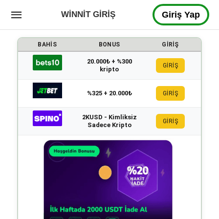
WINNIT GIRIŞ
Giriş Yap
BAHIS
BONUS
GIRIŞ
20.000₺ + %300
GİRİŞ
kripto
%325 + 20.000₺
GİRİŞ
2KUSD - Kimliksiz
GİRİŞ
Sadece Kripto