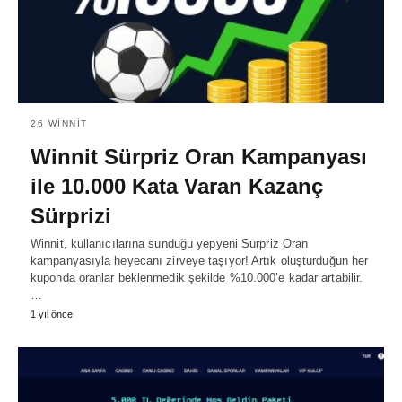
26 WINNIT
Winnit Sürpriz Oran Kampanyası
ile 10.000 Kata Varan Kazanç
Sürprizi
Winnit, kullanıcılarına sunduğu yepyeni Sürpriz Oran
kampanyasıyla heyecanı zirveye taşıyor! Artık oluşturduğun her
kuponda oranlar beklenmedik şekilde %10.000’e kadar artabilir.
…
1 yıl önce