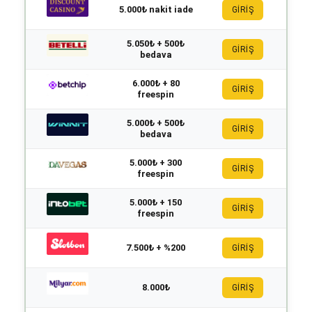
5.000₺ nakit iade
GİRİŞ
5.050₺ + 500₺
GİRİŞ
bedava
6.000₺ + 80
GİRİŞ
freespin
5.000₺ + 500₺
GİRİŞ
bedava
5.000₺ + 300
GİRİŞ
freespin
5.000₺ + 150
GİRİŞ
freespin
7.500₺ + %200
GİRİŞ
8.000₺
GİRİŞ