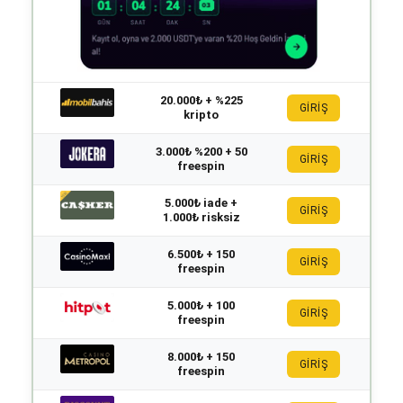
20.000₺ + %225
GİRİŞ
kripto
3.000₺ %200 + 50
GİRİŞ
freespin
5.000₺ iade +
GİRİŞ
1.000₺ risksiz
6.500₺ + 150
GİRİŞ
freespin
5.000₺ + 100
GİRİŞ
freespin
8.000₺ + 150
GİRİŞ
freespin