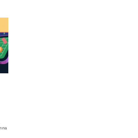
a
rına