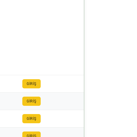
GİRİŞ
GİRİŞ
GİRİŞ
GİRİŞ