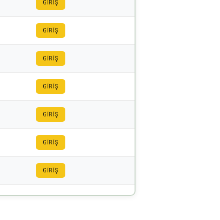
GİRİŞ
GİRİŞ
GİRİŞ
GİRİŞ
GİRİŞ
GİRİŞ
GİRİŞ