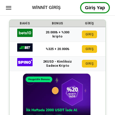
WINNIT GIRIŞ
Giriş Yap
BAHIS
BONUS
GIRIŞ
20.000₺ + %300
GİRİŞ
kripto
%325 + 20.000₺
GİRİŞ
2KUSD - Kimliksiz
GİRİŞ
Sadece Kripto