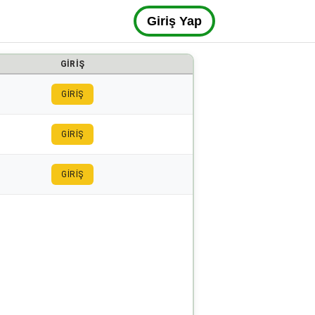
Giriş Yap
GIRIŞ
GİRİŞ
GİRİŞ
GİRİŞ