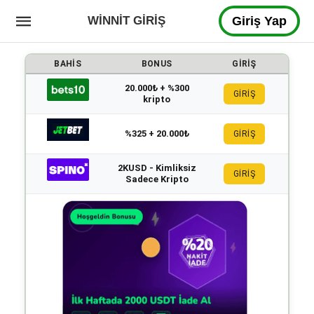
WINNIT GIRIŞ
Giriş Yap
BAHIS
BONUS
GIRIŞ
20.000₺ + %300
GİRİŞ
kripto
%325 + 20.000₺
GİRİŞ
2KUSD - Kimliksiz
GİRİŞ
Sadece Kripto