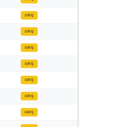
GİRİŞ
GİRİŞ
GİRİŞ
GİRİŞ
GİRİŞ
GİRİŞ
GİRİŞ