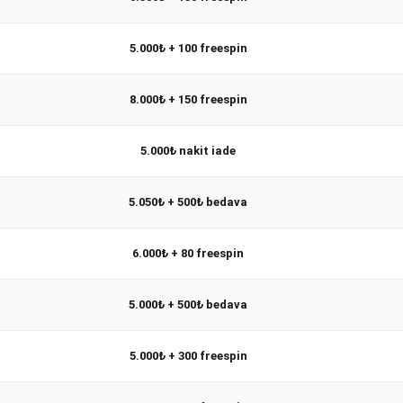
5.000₺ + 100 freespin
8.000₺ + 150 freespin
5.000₺ nakit iade
5.050₺ + 500₺ bedava
6.000₺ + 80 freespin
5.000₺ + 500₺ bedava
5.000₺ + 300 freespin