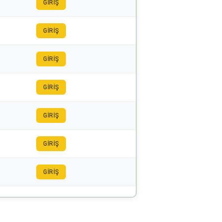
GİRİŞ
GİRİŞ
GİRİŞ
GİRİŞ
GİRİŞ
GİRİŞ
GİRİŞ